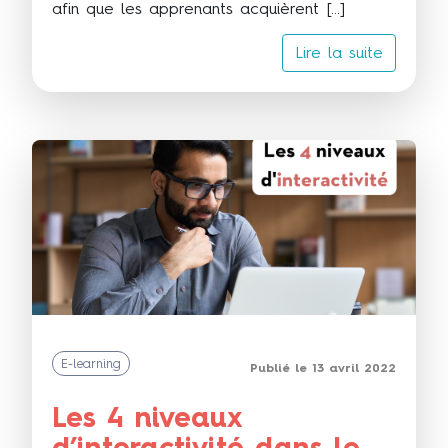
afin que les apprenants acquièrent […]
Lire la suite
E-learning
Publié le 13 avril 2022
Les 4 niveaux
d’interactivité dans le