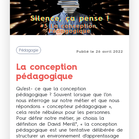
Pédagogie
Publié le 26 avril 2022
La conception
pédagogique
Qu’est- ce que la conception
pédagogique ? Souvent lorsque que l’on
nous interroge sur notre métier et que nous
répondons « concepteur pédagogique »,
cela reste nébuleux pour les personnes.
Pour définir notre métier, je choisis la
définition de David Merill*, « la conception
pédagogique est une tentative délibérée de
structurer un environnement d’apprentissage