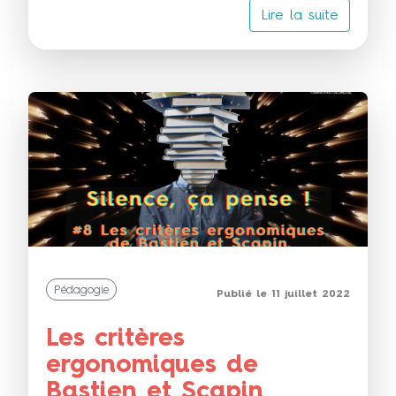
Lire la suite
Pédagogie
Publié le 11 juillet 2022
Les critères
ergonomiques de
Bastien et Scapin