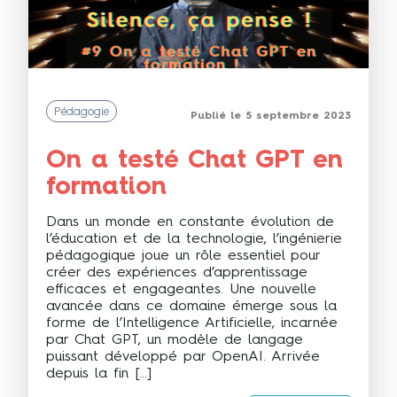
Pédagogie
Publié le 5 septembre 2023
On a testé Chat GPT en
formation
Dans un monde en constante évolution de
l’éducation et de la technologie, l’ingénierie
pédagogique joue un rôle essentiel pour
créer des expériences d’apprentissage
efficaces et engageantes. Une nouvelle
avancée dans ce domaine émerge sous la
forme de l’Intelligence Artificielle, incarnée
par Chat GPT, un modèle de langage
puissant développé par OpenAI. Arrivée
depuis la fin […]