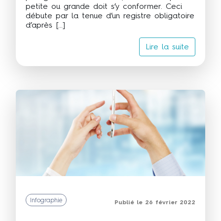
petite ou grande doit s’y conformer. Ceci
débute par la tenue d’un registre obligatoire
d’après […]
Lire la suite
Infographie
Publié le 26 février 2022