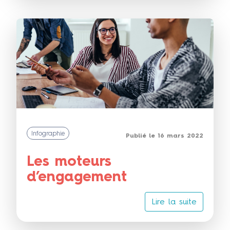
Infographie
Publié le 16 mars 2022
Les moteurs
d’engagement
Lire la suite