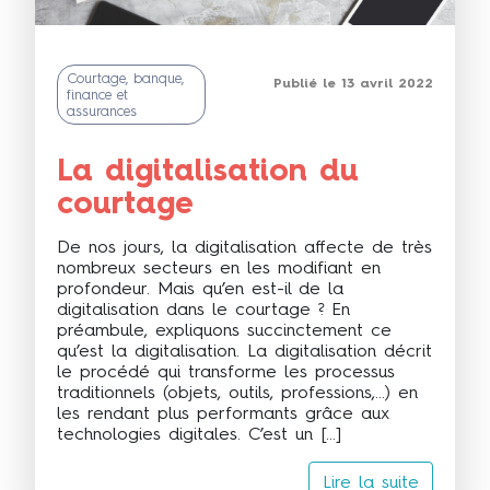
Courtage, banque,
Publié le 13 avril 2022
finance et
assurances
La digitalisation du
courtage
De nos jours, la digitalisation affecte de très
nombreux secteurs en les modifiant en
profondeur. Mais qu’en est-il de la
digitalisation dans le courtage ? En
préambule, expliquons succinctement ce
qu’est la digitalisation. La digitalisation décrit
le procédé qui transforme les processus
traditionnels (objets, outils, professions,…) en
les rendant plus performants grâce aux
technologies digitales. C’est un […]
Lire la suite