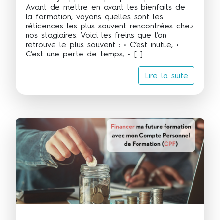
Avant de mettre en avant les bienfaits de
la formation, voyons quelles sont les
réticences les plus souvent rencontrées chez
nos stagiaires. Voici les freins que l’on
retrouve le plus souvent : • C’est inutile, •
C’est une perte de temps, • […]
Lire la suite