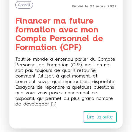
Conseil
Publié le 23 mars 2022
Financer ma future
formation avec mon
Compte Personnel de
Formation (CPF)
Tout le monde a entendu parler du Compte
Personnel de Formation (CPF), mais on ne
sait pas toujours de quoi il retourne,
comment l’utiliser, à quel moment, et
comment savoir quel montant est disponible.
Essayons de répondre à quelques questions
que vous vous posez concernant ce
dispositif, qui permet au plus grand nombre
de développer […]
Lire la suite