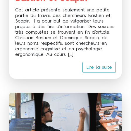
Cet article présente seulement une petite
partie du travail des chercheurs Bastien et
Scapin. Il a pour but de vulgariser leurs
propos à des fins d’information. Des sources
très complètes se trouvent en fin d’article.
Christian Bastien et Dominique Scapin, de
leurs noms respectifs, sont chercheurs en
ergonomie cognitive et en psychologie
ergonomique. Au cours […]
Lire la suite