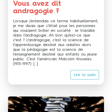
Vous avez dit
andragogie ?
Lorsque j’entendais ce terme habituellement,
je me disais que c’était pour les personnes
qui voulaient briller en société : Je travaille
dans l’andragogie…Ah bon qu’est-ce que
c’est ? L’andragogie, c’est la science de
l’apprentissage destiné aux adultes alors
que la pédagogie est la science de
l’enseignement destiné aux enfants ou jeune
public. C’est l’américain Malcolm Knowles
(1913-1997) […]
Lire la suite