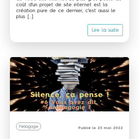
coût d’un projet de site internet est la
création pure de ce dernier, c’est aussi le
plus […]
Lire la suite
Pédagogie
Publié le 23 mai 2022