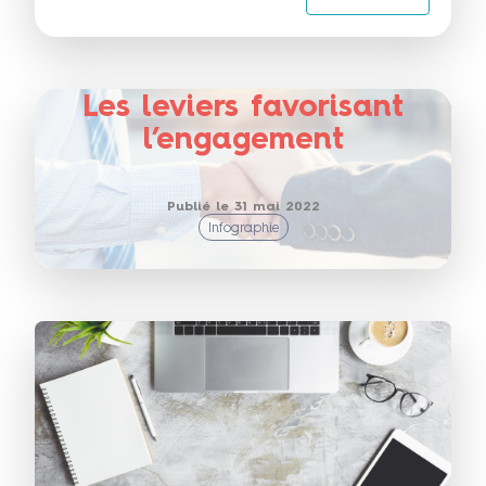
Les leviers favorisant
l’engagement
Publié le 31 mai 2022
Infographie