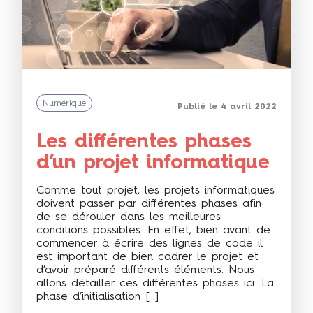
Numérique
Publié le 4 avril 2022
Les différentes phases
d’un projet informatique
Comme tout projet, les projets informatiques
doivent passer par différentes phases afin
de se dérouler dans les meilleures
conditions possibles. En effet, bien avant de
commencer à écrire des lignes de code il
est important de bien cadrer le projet et
d’avoir préparé différents éléments. Nous
allons détailler ces différentes phases ici. La
phase d’initialisation […]