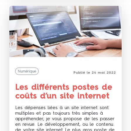
Numérique
Publié le 24 mai 2022
Les différents postes de
coûts d’un site internet
Les dépenses liées à un site internet sont
multiples et pas toujours très simples à
appréhender, je vous propose de les passer
en revue. Le développement, ou le contenu
de votre site internet Le plus gros poste de