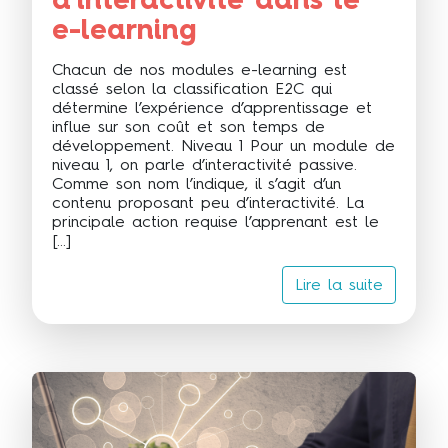
e-learning
Chacun de nos modules e-learning est
classé selon la classification E2C qui
détermine l’expérience d’apprentissage et
influe sur son coût et son temps de
développement. Niveau 1 Pour un module de
niveau 1, on parle d’interactivité passive.
Comme son nom l’indique, il s’agit d’un
contenu proposant peu d’interactivité. La
principale action requise l’apprenant est le
[…]
Lire la suite