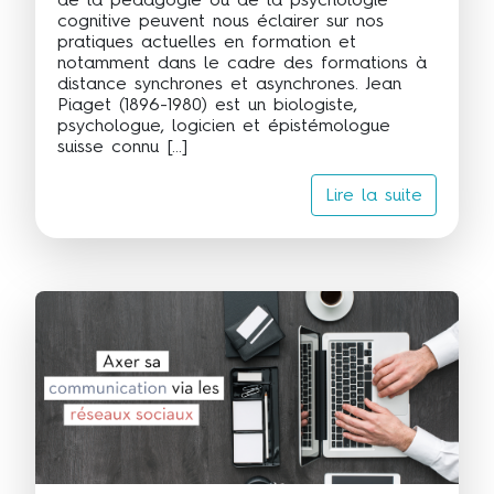
cognitive peuvent nous éclairer sur nos
pratiques actuelles en formation et
notamment dans le cadre des formations à
distance synchrones et asynchrones. Jean
Piaget (1896-1980) est un biologiste,
psychologue, logicien et épistémologue
suisse connu […]
Lire la suite