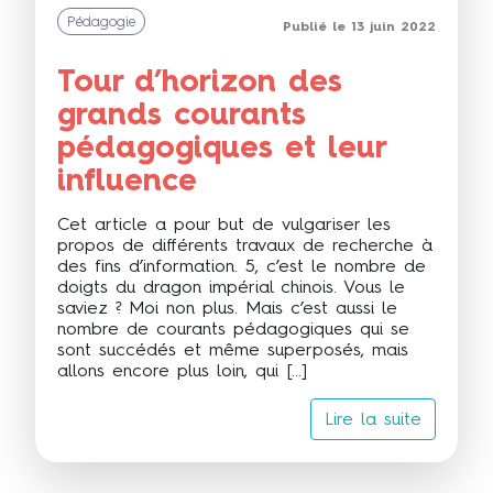
Pédagogie
Publié le 13 juin 2022
Tour d’horizon des
grands courants
pédagogiques et leur
influence
Cet article a pour but de vulgariser les
propos de différents travaux de recherche à
des fins d’information. 5, c’est le nombre de
doigts du dragon impérial chinois. Vous le
saviez ? Moi non plus. Mais c’est aussi le
nombre de courants pédagogiques qui se
sont succédés et même superposés, mais
allons encore plus loin, qui […]
Lire la suite