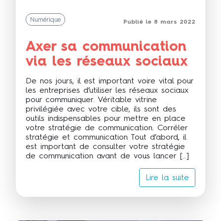
Numérique
Publié le 8 mars 2022
Axer sa communication
via les réseaux sociaux
De nos jours, il est important voire vital pour
les entreprises d’utiliser les réseaux sociaux
pour communiquer. Véritable vitrine
privilégiée avec votre cible, ils sont des
outils indispensables pour mettre en place
votre stratégie de communication. Corréler
stratégie et communication Tout d’abord, il
est important de consulter votre stratégie
de communication avant de vous lancer […]
Lire la suite