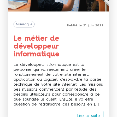
Numérique
Publié le 21 juin 2022
Le métier de
développeur
informatique
Le développeur informatique est la
personne qui va réellement créer le
fonctionnement de votre site internet,
application ou logiciel, c’est-à-dire la partie
technique de votre site internet. Les missions
Ses missions commencent par l’étude des
besoins utilisateurs pour correspondre à ce
que souhaite le client. Ensuite, il va être
question de retranscrire ces besoins en […]
Lire la suite