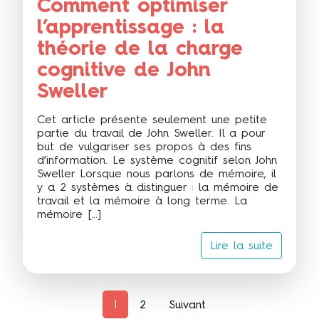
Comment optimiser
l’apprentissage : la
théorie de la charge
cognitive de John
Sweller
Cet article présente seulement une petite
partie du travail de John Sweller. Il a pour
but de vulgariser ses propos à des fins
d’information. Le système cognitif selon John
Sweller Lorsque nous parlons de mémoire, il
y a 2 systèmes à distinguer : la mémoire de
travail et la mémoire à long terme. La
mémoire […]
Lire la suite
1
2
Suivant