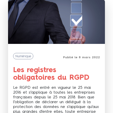
Numérique
Publié le 8 mars 2022
Les registres
obligatoires du RGPD
Le RGPD est entré en vigueur le 25 mai
2016 et s’applique à toutes les entreprises
françaises depuis le 25 mai 2018. Bien que
l’obligation de déclarer un délégué à la
protection des données ne s’applique qu’aux
plus grandes d’entre elles, toute entreprise