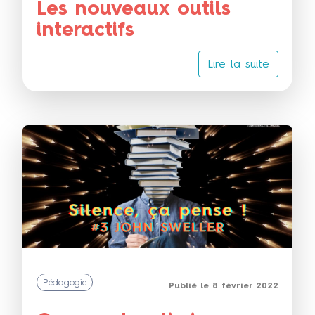
Les nouveaux outils
interactifs
Lire la suite
Pédagogie
Publié le 8 février 2022