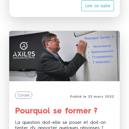
Lire la suite
Conseil
Publié le 23 mars 2022
Pourquoi se former ?
La question doit-elle se poser et doit-on
tenter d’y apporter quelques réponses ?