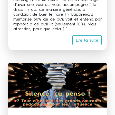
d’avoir une voix qui vous accompagne ? Je
dirais : « oui, de manière générale, à
condition de bien le faire ! » L’apprenant
mémorise 50% de ce qu’il voit et entend par
rapport à ce qu’il lit (seulement 10%). Mais
attention, pour que cela […]
Lire la suite