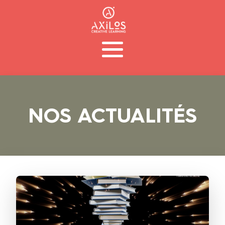
NOS ACTUALITÉS