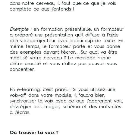
dans notre cerveau, il faut que ce que je vois
complète ce que j’entends !
Exemple :
en formation présentielle, un formateur
a préparé une présentation qu’il diffuse à l’aide
d’un vidéoprojecteur avec beaucoup de texte. En
même temps, le formateur parle et vous donne
des exemples devant l’écran… Sur quoi va être
mobilisé votre cerveau ? Le message risque
d’être brouillé et vous n’allez pas pouvoir vous
concentrer.
En e-learning, c’est pareil ! Si vous utilisez une
voix-off dans votre module, il faudra bien
synchroniser la voix avec ce que l’apprenant voit,
privilégier des images, schéma et des mots-clés
à l’écran.
Où trouver la voix ?