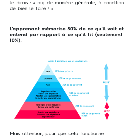
Je dirais : « oui, de manière générale, à condition
de bien le faire ! »
L’apprenant mémorise 50% de ce qu’il voit et
entend par rapport à ce qu’il lit (seulement
10%).
Mais attention, pour que cela fonctionne