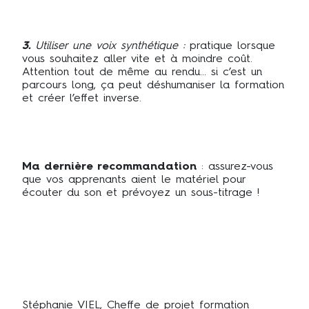
3.
Utiliser une voix synthétique :
pratique lorsque
vous souhaitez aller vite et à moindre coût.
Attention tout de même au rendu… si c’est un
parcours long, ça peut déshumaniser la formation
et créer l’effet inverse.
Ma dernière recommandation
: assurez-vous
que vos apprenants aient le matériel pour
écouter du son et prévoyez un sous-titrage !
Stéphanie VIEL, Cheffe de projet formation