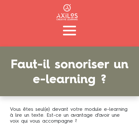
Faut-il sonoriser un
e-learning ?
Vous êtes seul(e) devant votre module e-learning
à lire un texte. Est-ce un avantage d’avoir une
voix qui vous accompagne ?