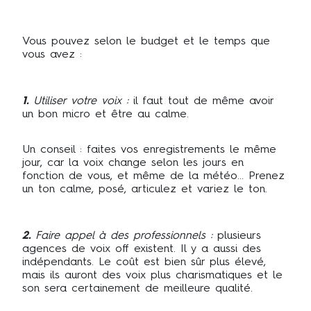
Vous pouvez selon le budget et le temps que
vous avez :
1.
Utiliser votre voix :
il faut tout de même avoir
un bon micro et être au calme.
Un conseil : faites vos enregistrements le même
jour, car la voix change selon les jours en
fonction de vous, et même de la météo… Prenez
un ton calme, posé, articulez et variez le ton.
2.
Faire appel à des professionnels
:
plusieurs
agences de voix off existent. Il y a aussi des
indépendants. Le coût est bien sûr plus élevé,
mais ils auront des voix plus charismatiques et le
son sera certainement de meilleure qualité.