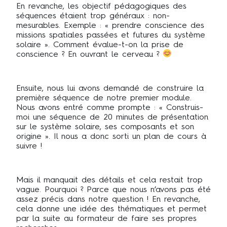
En revanche, les objectif pédagogiques des
séquences étaient trop généraux : non-
mesurables. Exemple : « prendre conscience des
missions spatiales passées et futures du système
solaire ». Comment évalue-t-on la prise de
conscience ? En ouvrant le cerveau ?
Ensuite, nous lui avons demandé de construire la
première séquence de notre premier module.
Nous avons entré comme prompte : « Construis-
moi une séquence de 20 minutes de présentation
sur le système solaire, ses composants et son
origine ». Il nous a donc sorti un plan de cours à
suivre !
Mais il manquait des détails et cela restait trop
vague. Pourquoi ? Parce que nous n’avons pas été
assez précis dans notre question ! En revanche,
cela donne une idée des thématiques et permet
par la suite au formateur de faire ses propres