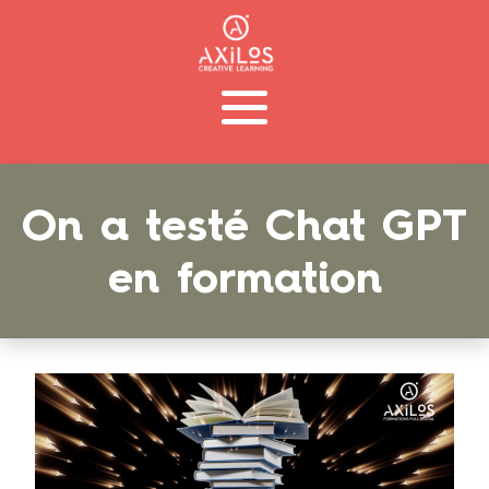
On a testé Chat GPT
en formation