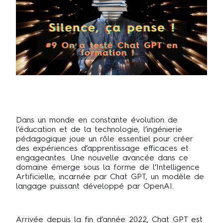
Dans un monde en constante évolution de
l’éducation et de la technologie, l’ingénierie
pédagogique joue un rôle essentiel pour créer
des expériences d’apprentissage efficaces et
engageantes. Une nouvelle avancée dans ce
domaine émerge sous la forme de l’Intelligence
Artificielle, incarnée par Chat GPT, un modèle de
langage puissant développé par OpenAI.
Arrivée depuis la fin d’année 2022, Chat GPT est