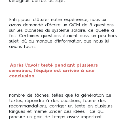
s’éloignait parfois du sujet.
Enfin, pour clôturer notre expérience, nous lui
avons demandé d’écrire un QCM de 5 questions
sur les planètes du système solaire, ce qu’elle a
fait. Certaines questions étaient aussi un peu hors
sujet, dû au manque d’information que nous lui
avions fourni.
Après l’avoir testé pendant plusieurs
semaines, l’équipe est arrivée à une
conclusion.
nombre de tâches, telles que la génération de
textes, répondre à des questions, fournir des
recommandations, corriger un texte en plusieurs
langues et même lancer des idées ! Ce qui
procure un gain de temps assez important.