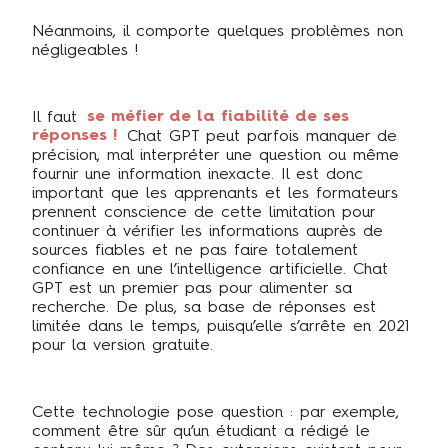
Néanmoins, il comporte quelques problèmes non
négligeables !
Il faut
se méfier de la fiabilité de ses
réponses !
Chat GPT peut parfois manquer de
précision, mal interpréter une question ou même
fournir une information inexacte. Il est donc
important que les apprenants et les formateurs
prennent conscience de cette limitation pour
continuer à vérifier les informations auprès de
sources fiables et ne pas faire totalement
confiance en une l’intelligence artificielle. Chat
GPT est un premier pas pour alimenter sa
recherche. De plus, sa base de réponses est
limitée dans le temps, puisqu’elle s’arrête en 2021
pour la version gratuite.
Cette technologie pose question : par exemple,
comment être sûr qu’un étudiant a rédigé le