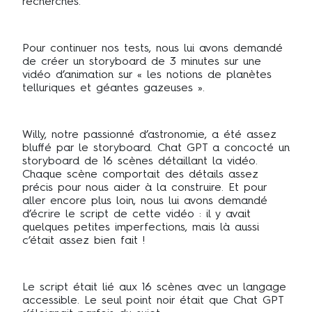
recherches.
Pour continuer nos tests, nous lui avons demandé
de créer un storyboard de 3 minutes sur une
vidéo d’animation sur « les notions de planètes
telluriques et géantes gazeuses ».
Willy, notre passionné d’astronomie, a été assez
bluffé par le storyboard. Chat GPT a concocté un
storyboard de 16 scènes détaillant la vidéo.
Chaque scène comportait des détails assez
précis pour nous aider à la construire. Et pour
aller encore plus loin, nous lui avons demandé
d’écrire le script de cette vidéo : il y avait
quelques petites imperfections, mais là aussi
c’était assez bien fait !
Le script était lié aux 16 scènes avec un langage
accessible. Le seul point noir était que Chat GPT