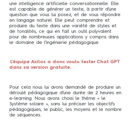
une intelligence artificielle conversationnelle. Elle
est capable de générer un texte, à partir d’une
question que vous lui posez, et de vous répondre
en langage naturel. Elle peut comprendre et
produire du texte dans une variété de styles et
de tonalités, ce qui en fait un outil polyvalent
pour de nombreuses applications y compris dans
le domaine de l’ingénierie pédagogique.
L’équipe Axilos a donc voulu tester Chat GPT
dans sa version gratuite.
Pour cela nous lui avons demandé de produire un
déroulé pédagogique d’une durée de 2 heures en
e-learning. Nous avons choisi le thème « le
Système solaire », sans lui préciser les objectifs
pédagogiques, le public, les moyens et le nombre
de séquences.