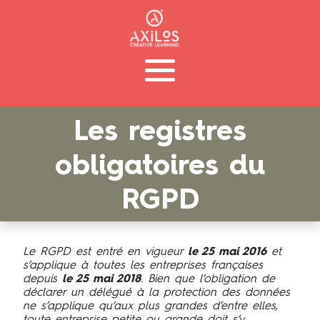
Les registres
obligatoires du
RGPD
Le RGPD est entré en vigueur
le 25 mai 2016
et
s’applique à toutes les entreprises françaises
depuis
le 25 mai 2018
. Bien que l’obligation de
déclarer un délégué à la protection des données
ne s’applique qu’aux plus grandes d’entre elles,
toute entreprise petite ou grande doit s’y