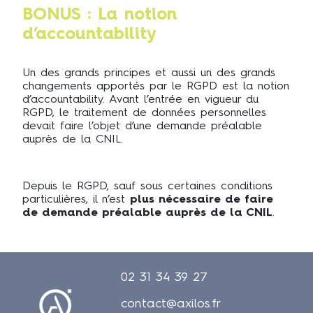
BONUS : La notion
d’accountability
Un des grands principes et aussi un des grands
changements apportés par le RGPD est la notion
d’accountability. Avant l’entrée en vigueur du
RGPD, le traitement de données personnelles
devait faire l’objet d’une demande préalable
auprès de la CNIL.
Depuis le RGPD, sauf sous certaines conditions
particulières, il n’est
plus nécessaire de faire
de demande préalable auprès de la CNIL
.
02 31 34 39 27
contact@axilos.fr