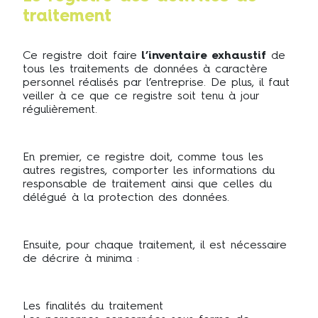
traitement
Ce registre doit faire
l’inventaire exhaustif
de
tous les traitements de données à caractère
personnel réalisés par l’entreprise. De plus, il faut
veiller à ce que ce registre soit tenu à jour
régulièrement.
En premier, ce registre doit, comme tous les
autres registres, comporter les informations du
responsable de traitement ainsi que celles du
délégué à la protection des données.
Ensuite, pour chaque traitement, il est nécessaire
de décrire à minima :
Les finalités du traitement