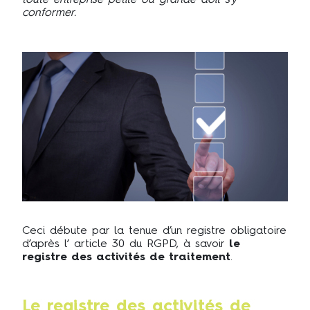
conformer.
Ceci débute par la tenue d’un registre obligatoire
d’après l’ article 30 du RGPD, à savoir
le
registre des activités de traitement
.
Le registre des activités de