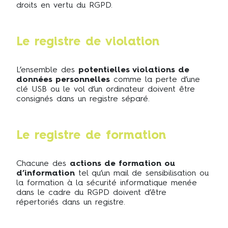
droits en vertu du RGPD.
Le registre de violation
L’ensemble des
potentielles violations de
données personnelles
comme la perte d’une
clé USB ou le vol d’un ordinateur doivent être
consignés dans un registre séparé.
Le registre de formation
Chacune des
actions de formation ou
d’information
tel qu’un mail de sensibilisation ou
la formation à la sécurité informatique menée
dans le cadre du RGPD doivent d’être
répertoriés dans un registre.