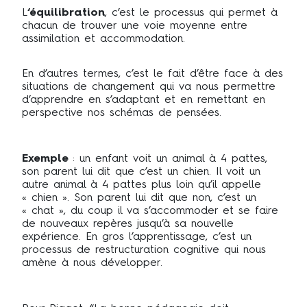
L
‘équilibration
, c’est le processus qui permet à
chacun de trouver une voie moyenne entre
assimilation et accommodation.
En d’autres termes, c’est le fait d’être face à des
situations de changement qui va nous permettre
d’apprendre en s’adaptant et en remettant en
perspective nos schémas de pensées.
Exemple
: un enfant voit un animal à 4 pattes,
son parent lui dit que c’est un chien. Il voit un
autre animal à 4 pattes plus loin qu’il appelle
« chien ». Son parent lui dit que non, c’est un
« chat », du coup il va s’accommoder et se faire
de nouveaux repères jusqu’à sa nouvelle
expérience. En gros l’apprentissage, c’est un
processus de restructuration cognitive qui nous
amène à nous développer.