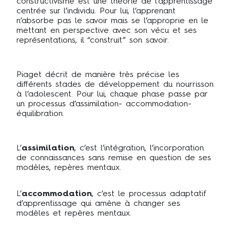
constructivisme est une théorie de l’apprentissage
centrée sur l’individu. Pour lui, l’apprenant
n’absorbe pas le savoir mais se l’approprie en le
mettant en perspective avec son vécu et ses
représentations, il “construit” son savoir.
Piaget décrit de manière très précise les
différents stades de développement du nourrisson
à l’adolescent. Pour lui, chaque phase passe par
un processus d’assimilation- accommodation-
équilibration.
L’
assimilation
, c’est l’intégration, l’incorporation
de connaissances sans remise en question de ses
modèles, repères mentaux.
L’
accommodation
, c’est le processus adaptatif
d’apprentissage qui amène à changer ses
modèles et repères mentaux.