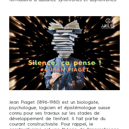
Jean Piaget (1896-1980) est un biologiste,
psychologue, logicien et épistémologue suisse
connu pour ses travaux sur les stades de
développement de l’enfant. Il fait partie du
courant constructiviste. Pour rappel, le