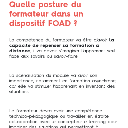
Quelle posture du
formateur dans un
dispositif FOAD ?
La compétence du formateur va être d’avoir
la
capacité de repenser sa formation à
distance
, il va devoir s’imaginer l’apprenant seul
face aux savoirs ou savoir-faire.
La scénarisation du module va avoir son
importance, notamment en formation asynchrone,
car elle va stimuler l’apprenant en inventant des
situations.
Le formateur devra avoir une compétence
technico-pédagogique ou travailler en étroite
collaboration avec le concepteur e-learning pour
imaginer des situations qui permettront à