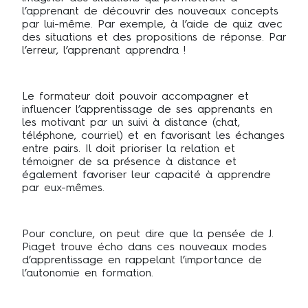
l’apprenant de découvrir des nouveaux concepts
par lui-même. Par exemple, à l’aide de quiz avec
des situations et des propositions de réponse. Par
l’erreur, l’apprenant apprendra !
Le formateur doit pouvoir accompagner et
influencer l’apprentissage de ses apprenants en
les motivant par un suivi à distance (chat,
téléphone, courriel) et en favorisant les échanges
entre pairs. Il doit prioriser la relation et
témoigner de sa présence à distance et
également favoriser leur capacité à apprendre
par eux-mêmes.
Pour conclure, on peut dire que la pensée de J.
Piaget trouve écho dans ces nouveaux modes
d’apprentissage en rappelant l’importance de
l’autonomie en formation.