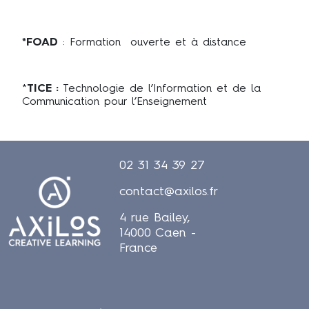
*FOAD
: Formation ouverte et à distance
*
TICE :
Technologie de l’Information et de la
Communication pour l’Enseignement
02 31 34 39 27
contact@axilos.fr
4 rue Bailey,
14000 Caen -
France