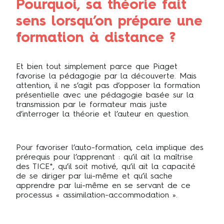
Pourquoi, sa théorie fait
sens lorsqu’on prépare une
formation à distance ?
Et bien tout simplement parce que Piaget
favorise la pédagogie par la découverte. Mais
attention, il ne s’agit pas d’opposer la formation
présentielle avec une pédagogie basée sur la
transmission par le formateur mais juste
d’interroger la théorie et l’auteur en question.
Pour favoriser l’auto-formation, cela implique des
prérequis pour l’apprenant : qu’il ait la maîtrise
des TICE*, qu’il soit motivé, qu’il ait la capacité
de se diriger par lui-même et qu’il sache
apprendre par lui-même en se servant de ce
processus « assimilation-accommodation ».