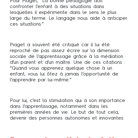
Pour Piaget, “La bonne pédagogie doit
confronter l’enfant à des situations dans
lesquelles il expérimente dans le sens le plus
large du terme. Le langage nous aide à anticiper
ces situations.”
Piaget a souvent été critiqué car il lui été
reproché de pas assez écrire sur la dimension
sociale de l’apprentissage grâce à la médiation
d’un parent et d’un maître. Une de ces citations :
“Quand vous apprenez quelque chose à un
enfant, vous lui ôtez à jamais l’opportunité de
l’apprendre par lui-même.”
Pour lui, c’est la stimulation qui a son importance
dans l’apprentissage, notamment dans les
premières années de vie. Le but de tout cela,
devenir des personnes autonomes et innovantes.