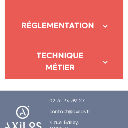
RÉGLEMENTATION
TECHNIQUE
MÉTIER
02 31 34 39 27
contact@axilos.fr
4 rue Bailey,