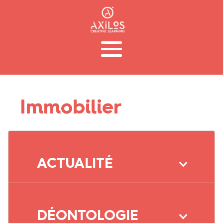
Immobilier
ACTUALITÉ
DÉONTOLOGIE