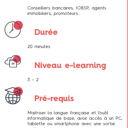
Conseillers bancaires, IOBSP, agents
immobiliers, promoteurs...
Durée
20 minutes
Niveau e-learning
3 - 2
Pré-requis
Maitriser la langue française et l'outil
informatique de base, avoir accès à un PC,
tablette ou smartphone avec une sortie