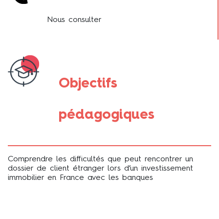
Nous consulter
Objectifs
pédagogiques
Comprendre les difficultés que peut rencontrer un
dossier de client étranger lors d’un investissement
immobilier en France avec les banques