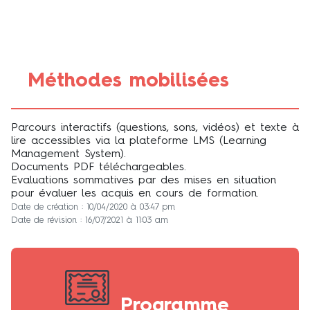
Méthodes mobilisées
Parcours interactifs (questions, sons, vidéos) et texte à
lire accessibles via la plateforme LMS (Learning
Management System).
Documents PDF téléchargeables.
Evaluations sommatives par des mises en situation
pour évaluer les acquis en cours de formation.
Date de création : 10/04/2020 à 03:47 pm
Date de révision : 16/07/2021 à 11:03 am
Programme