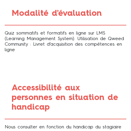
Modalité d'évaluation
Quiz sommatifs et formatifs en ligne sur LMS
(Learning Management System). Utilisation de Qweed
Community : Livret d’acquisition des compétences en
ligne
Accessibilité aux
personnes en situation de
handicap
Nous consulter en fonction du handicap du stagiaire