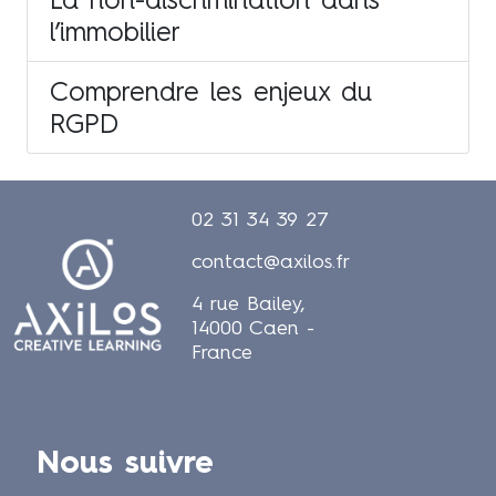
l’immobilier
Comprendre les enjeux du
RGPD
02 31 34 39 27
contact@axilos.fr
4 rue Bailey,
14000 Caen -
France
Nous suivre