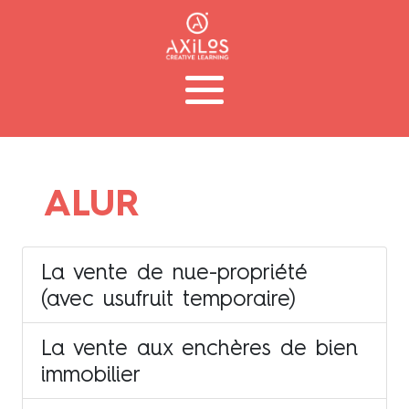
ALUR
La vente de nue-propriété
(avec usufruit temporaire)
La vente aux enchères de bien
immobilier