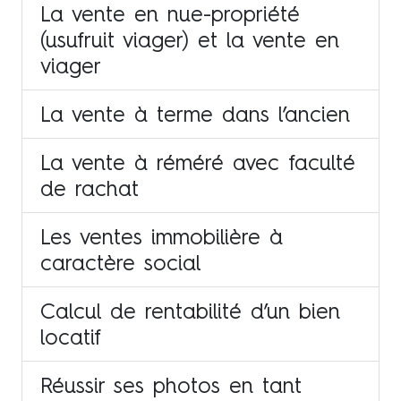
La vente en nue-propriété
(usufruit viager) et la vente en
viager
La vente à terme dans l’ancien
La vente à réméré avec faculté
de rachat
Les ventes immobilière à
caractère social
Calcul de rentabilité d’un bien
locatif
Réussir ses photos en tant