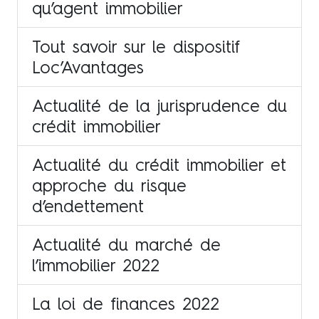
qu’agent immobilier
Tout savoir sur le dispositif
Loc’Avantages
Actualité de la jurisprudence du
crédit immobilier
Actualité du crédit immobilier et
approche du risque
d’endettement
Actualité du marché de
l’immobilier 2022
La loi de finances 2022