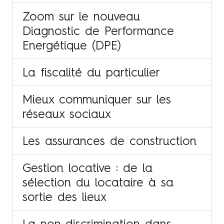
Zoom sur le nouveau
Diagnostic de Performance
Energétique (DPE)
La fiscalité du particulier
Mieux communiquer sur les
réseaux sociaux
Les assurances de construction
Gestion locative : de la
sélection du locataire à sa
sortie des lieux
La non-discrimination dans