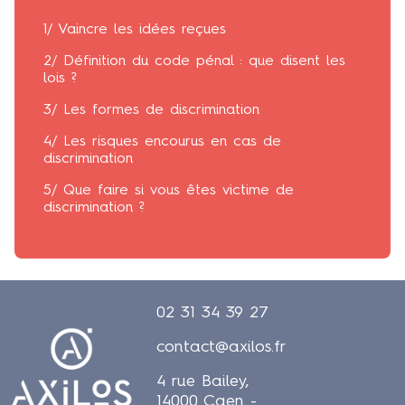
1/ Vaincre les idées reçues
2/ Définition du code pénal : que disent les
lois ?
3/ Les formes de discrimination
4/ Les risques encourus en cas de
discrimination
5/ Que faire si vous êtes victime de
discrimination ?
02 31 34 39 27
contact@axilos.fr
4 rue Bailey,
14000 Caen -