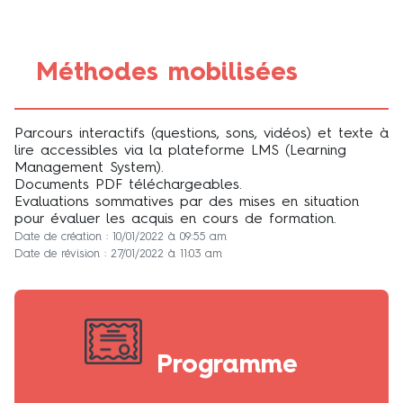
Méthodes mobilisées
Parcours interactifs (questions, sons, vidéos) et texte à
lire accessibles via la plateforme LMS (Learning
Management System).
Documents PDF téléchargeables.
Evaluations sommatives par des mises en situation
pour évaluer les acquis en cours de formation.
Date de création : 10/01/2022 à 09:55 am
Date de révision : 27/01/2022 à 11:03 am
Programme