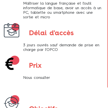
Maîtriser la langue française et l'outil
informatique de base, avoir un accès à un
PC, tablette ou smartphone avec une
sortie et micro
Délai d'accès
3 jours ouvrés sauf demande de prise en
charge par l'OPCO
Prix
Nous consulter