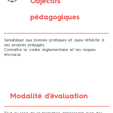
Objectifs
pédagogiques
Sensibiliser aux bonnes pratiques et aussi réfléchir à
ses propres préjugés,
Connaître le cadre règlementaire et les risques
encourus.
Modalité d'évaluation