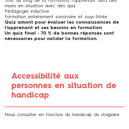
Tout au long de la formation, l’apprenant aura des
mises en situation avec des quiz
Pédagogie inductive
Formation entièrement sonorisée et sous-titrée
Quiz amont pour évaluer les connaissances de
l’apprenant et ses besoins en formation
Un quiz final : 70 % de bonnes réponses sont
nécessaires pour valider la formation.
Accessibilité aux
personnes en situation de
handicap
Nous consulter en fonction du handicap du stagiaire