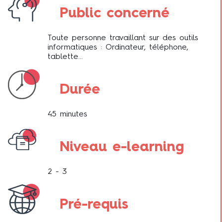
Public concerné
Toute personne travaillant sur des outils
informatiques : Ordinateur, téléphone,
tablette…
Durée
45 minutes
Niveau e-learning
2 - 3
Pré-requis