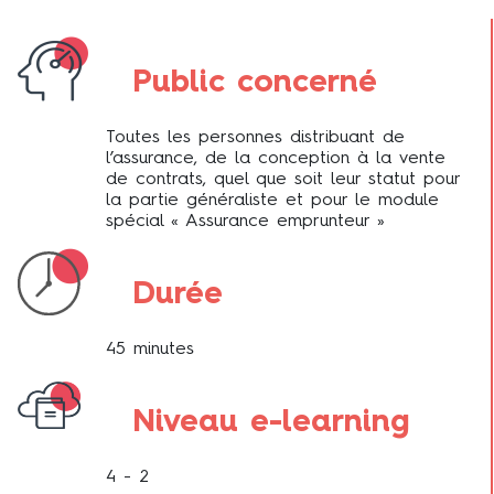
Public concerné
Toutes les personnes distribuant de
l’assurance, de la conception à la vente
de contrats, quel que soit leur statut pour
la partie généraliste et pour le module
spécial « Assurance emprunteur »
Durée
45 minutes
Niveau e-learning
4 - 2