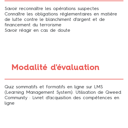
Savoir reconnaître les opérations suspectes
Connaître les obligations réglementaires en matière
de lutte contre le blanchiment d’argent et de
financement du terrorisme
Savoir réagir en cas de doute
Modalité d'évaluation
Quiz sommatifs et formatifs en ligne sur LMS
(Learning Management System). Utilisation de Qweed
Community : Livret d’acquisition des compétences en
ligne