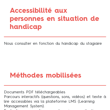
Accessibilité aux
personnes en situation de
handicap
Nous consulter en fonction du handicap du stagiaire
Méthodes mobilisées
Documents PDF téléchargeables
Parcours interactifs (questions, sons, vidéos) et texte à
lire accessibles via la plateforme LMS (Learning
Management System).