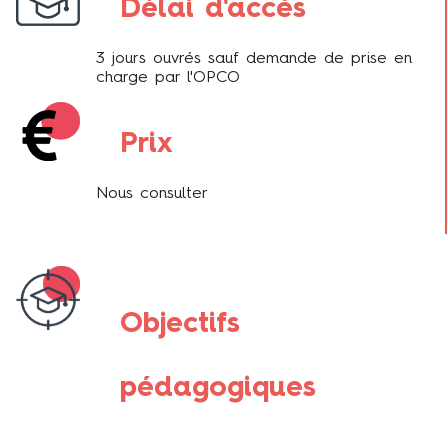
Délai d'accès
3 jours ouvrés sauf demande de prise en
charge par l'OPCO
Prix
Nous consulter
Objectifs
pédagogiques