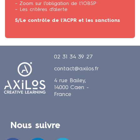
– Zoom sur l’obligation de l’IOBSP
– Les critères d’alerte
5/Le contrôle de l’ACPR et les sanctions
02 31 34 39 27
contact@axilos.fr
4 rue Bailey,
14000 Caen -
France
Nous suivre