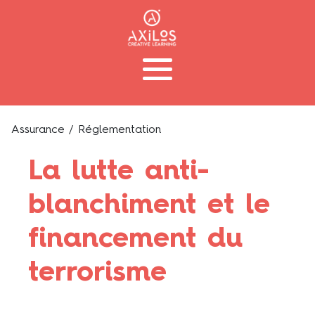
Assurance
/ Réglementation
La lutte anti-
blanchiment et le
financement du
terrorisme