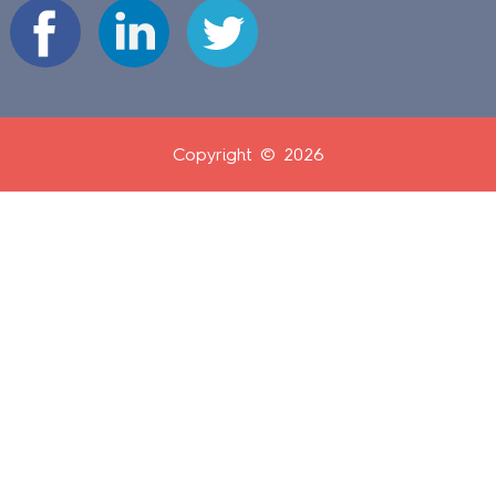
Copyright © 2026