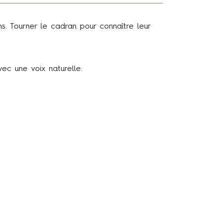
. Tourner le cadran pour connaître leur
ec une voix naturelle.