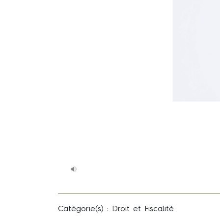
Catégorie(s) : Droit et Fiscalité