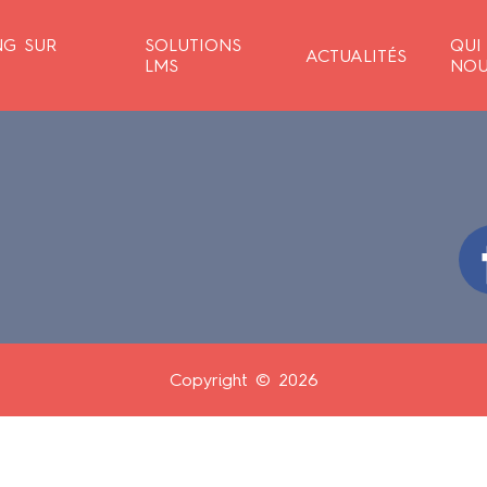
NG SUR
SOLUTIONS
QUI
ACTUALITÉS
LMS
NOU
Copyright © 2026