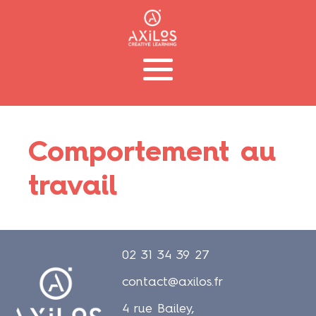
Comportement au
travail
02 31 34 39 27
contact@axilos.fr
4 rue Bailey,