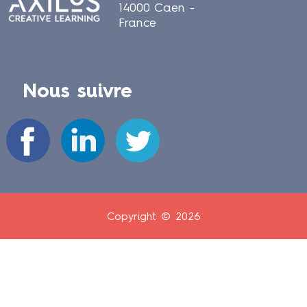
14000 Caen -
France
Nous suivre
Copyright © 2026