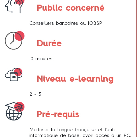
Public concerné
Conseillers bancaires ou IOBSP
Durée
10 minutes
Niveau e-learning
2 - 3
Pré-requis
Maitriser la langue française et l'outil
informatique de base, avoir accès à un PC,