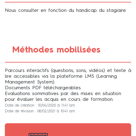
Nous consulter en fonction du handicap du stagiaire
Méthodes mobilisées
Parcours interactifs (questions, sons, vidéos) et texte à
lire accessibles via la plateforme LMS (Learning
Management System).
Documents PDF téléchargeables.
Evaluations sommatives par des mises en situation
pour évaluer les acquis en cours de formation.
Date de création : 10/04/2020 à 11:41 am
Date de révision : 08/02/2021 à 10:41 am