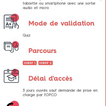
tablette ou smartphone avec une sortie
audio et micro
Mode de validation
Quiz
Parcours
IOBSP 1
IOBSP 2
Délai d'accès
3 jours ouvrés sauf demande de prise en
charge par l'OPCO