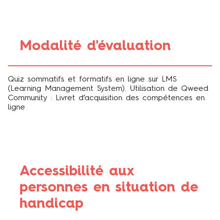
Modalité d'évaluation
Quiz sommatifs et formatifs en ligne sur LMS
(Learning Management System). Utilisation de Qweed
Community : Livret d’acquisition des compétences en
ligne
Accessibilité aux
personnes en situation de
handicap