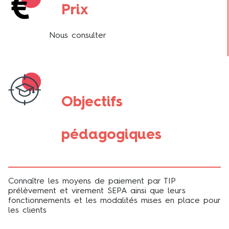
Prix
Nous consulter
Objectifs
pédagogiques
Connaître les moyens de paiement par TIP
prélèvement et virement SEPA ainsi que leurs
fonctionnements et les modalités mises en place pour
les clients