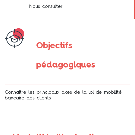
Nous consulter
Objectifs
pédagogiques
Connaître les principaux axes de la loi de mobilité
bancaire des clients