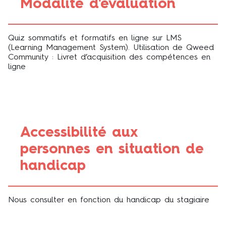
Modalité d'évaluation
Quiz sommatifs et formatifs en ligne sur LMS
(Learning Management System). Utilisation de Qweed
Community : Livret d’acquisition des compétences en
ligne
Accessibilité aux
personnes en situation de
handicap
Nous consulter en fonction du handicap du stagiaire