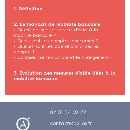
1. Définition
2. Le mandat de mobilité bancaire
• Qu’est-ce que le service d’aide à la
mobilité bancaire ?
• Quels sont les comptes concernés ?
• Quelles sont les opérations prises en
compte ?
• Combien de temps prend le changement ?
3. Évolution des mesures d’aide liées à la
mobilité bancaire
02 31 34 39 27
contact@axilos.fr