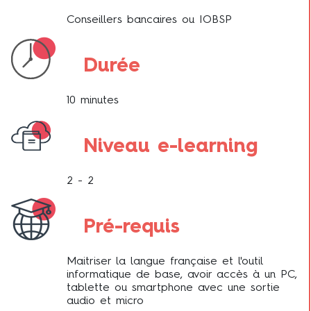
Conseillers bancaires ou IOBSP
Durée
10 minutes
Niveau e-learning
2 - 2
Pré-requis
Maitriser la langue française et l'outil
informatique de base, avoir accès à un PC,
tablette ou smartphone avec une sortie
audio et micro