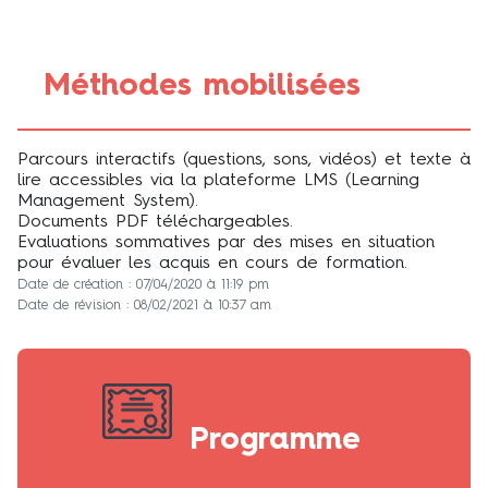
Méthodes mobilisées
Parcours interactifs (questions, sons, vidéos) et texte à
lire accessibles via la plateforme LMS (Learning
Management System).
Documents PDF téléchargeables.
Evaluations sommatives par des mises en situation
pour évaluer les acquis en cours de formation.
Date de création : 07/04/2020 à 11:19 pm
Date de révision : 08/02/2021 à 10:37 am
Programme