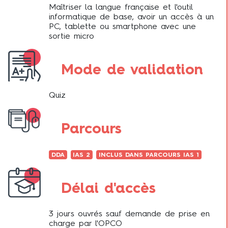
Maîtriser la langue française et l'outil
informatique de base, avoir un accès à un
PC, tablette ou smartphone avec une
sortie micro
Mode de validation
Quiz
Parcours
DDA
IAS 2
INCLUS DANS PARCOURS IAS 1
Délai d'accès
3 jours ouvrés sauf demande de prise en
charge par l'OPCO