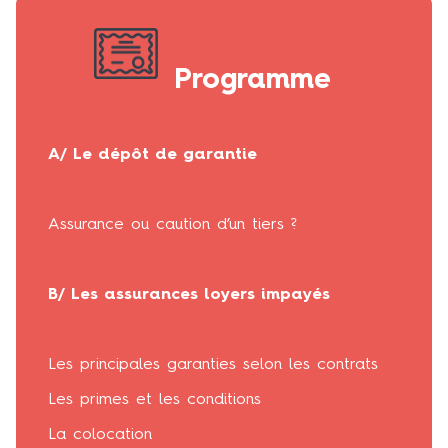
Programme
A/ Le dépôt de garantie
Assurance ou caution d’un tiers ?
B/ Les assurances loyers impayés
Les principales garanties selon les contrats
Les primes et les conditions
La colocation