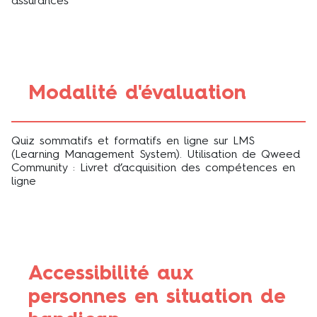
assurances
Modalité d'évaluation
Quiz sommatifs et formatifs en ligne sur LMS
(Learning Management System). Utilisation de Qweed
Community : Livret d’acquisition des compétences en
ligne
Accessibilité aux
personnes en situation de