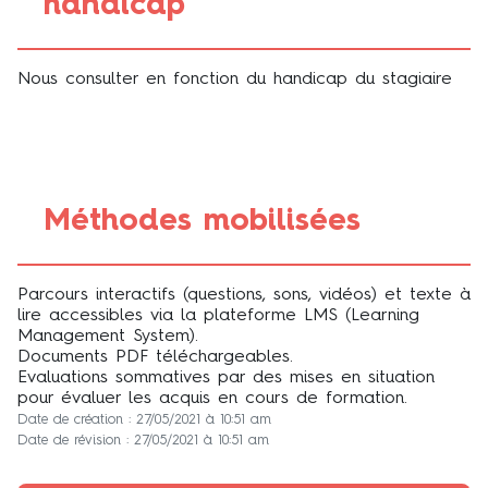
handicap
Nous consulter en fonction du handicap du stagiaire
Méthodes mobilisées
Parcours interactifs (questions, sons, vidéos) et texte à
lire accessibles via la plateforme LMS (Learning
Management System).
Documents PDF téléchargeables.
Evaluations sommatives par des mises en situation
pour évaluer les acquis en cours de formation.
Date de création : 27/05/2021 à 10:51 am
Date de révision : 27/05/2021 à 10:51 am