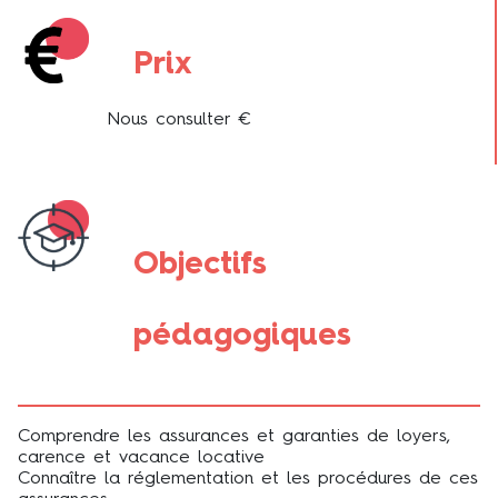
Prix
Nous consulter €
Objectifs
pédagogiques
Comprendre les assurances et garanties de loyers,
carence et vacance locative
Connaître la réglementation et les procédures de ces