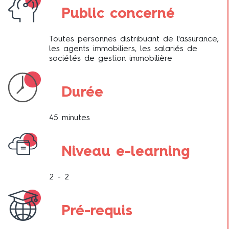
Public concerné
Toutes personnes distribuant de l'assurance,
les agents immobiliers, les salariés de
sociétés de gestion immobilière
Durée
45 minutes
Niveau e-learning
2 - 2
Pré-requis