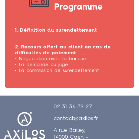
Programme
1. Définition du surendettement
2. Recours offert au client en cas de
difficultés de paiement
• Négociation avec la banque
• La demande au juge
• La commission de surendettement
02 31 34 39 27
contact@axilos.fr
4 rue Bailey,
14000 Caen -