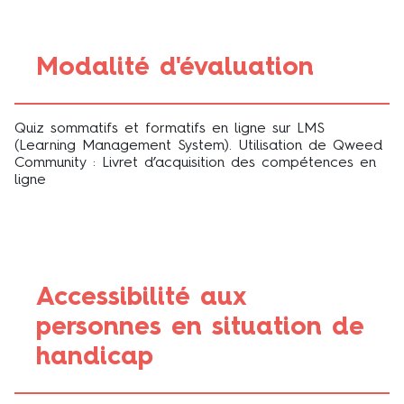
Modalité d'évaluation
Quiz sommatifs et formatifs en ligne sur LMS
(Learning Management System). Utilisation de Qweed
Community : Livret d’acquisition des compétences en
ligne
Accessibilité aux
personnes en situation de
handicap