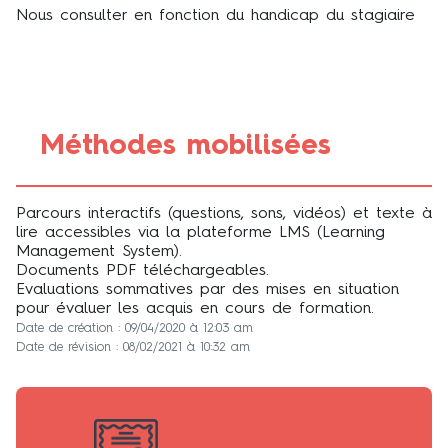
Nous consulter en fonction du handicap du stagiaire
Méthodes mobilisées
Parcours interactifs (questions, sons, vidéos) et texte à
lire accessibles via la plateforme LMS (Learning
Management System).
Documents PDF téléchargeables.
Evaluations sommatives par des mises en situation
pour évaluer les acquis en cours de formation.
Date de création : 09/04/2020 à 12:03 am
Date de révision : 08/02/2021 à 10:32 am