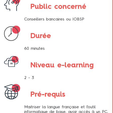
Public concerné
Conseillers bancaires ou IOBSP
Durée
60 minutes
Niveau e-learning
2 - 3
Pré-requis
Maitriser la langue française et l'outil
informatique de base, avoir accès à un PC,