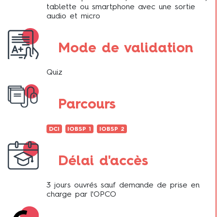
tablette ou smartphone avec une sortie
audio et micro
Mode de validation
Quiz
Parcours
DCI
IOBSP 1
IOBSP 2
Délai d'accès
3 jours ouvrés sauf demande de prise en
charge par l'OPCO