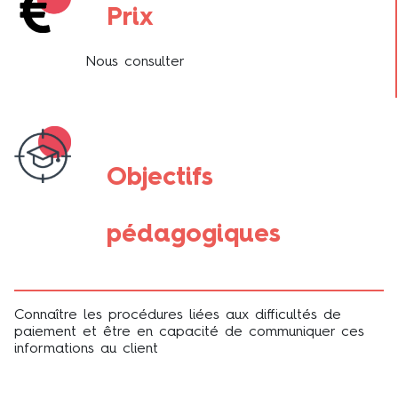
Prix
Nous consulter
Objectifs
pédagogiques
Connaître les procédures liées aux difficultés de
paiement et être en capacité de communiquer ces
informations au client