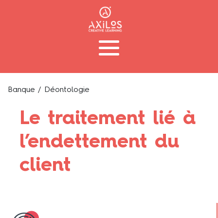
Banque
/ Déontologie
Le traitement lié à
l’endettement du
client