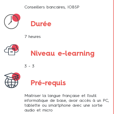
Conseillers bancaires, IOBSP
Durée
7 heures
Niveau e-learning
3 - 3
Pré-requis
Maitriser la langue française et l'outil
informatique de base, avoir accès à un PC,
tablette ou smartphone avec une sortie
audio et micro