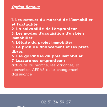
Option Banque
1. Les acteurs du marché de l’immobilier
et l’actualité
2. La solvabilité de l’emprunteur
3. Les modes d’acquisition d’un bien
immobilier
4. L’étude du projet immobilier
5. Le plan de financement et les prêts
libres
6. Les garanties du prêt immobilier
7. L’assurance emprunteur :
actualité du marché, les garanties, la
convention AERAS et le changement
d’assurance
02 31 34 39 27