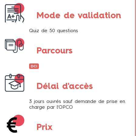
Mode de validation
Quiz de 50 questions
Parcours
DCI
Délai d'accès
3 jours ouvrés sauf demande de prise en
charge par l'OPCO
Prix