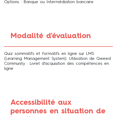
Options : Banque ou Intermédiation bancaire
Modalité d'évaluation
Quiz sommatifs et formatifs en ligne sur LMS
(Learning Management System). Utilisation de Qweed
Community : Livret d’acquisition des compétences en
ligne
Accessibilité aux
personnes en situation de