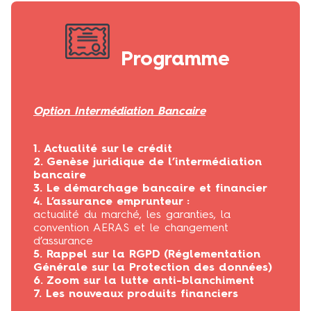
Programme
Option Intermédiation Bancaire
1. A
ctualité sur le crédit
2. Genèse juridique de l’intermédiation
bancaire
3. Le démarchage bancaire et financier
4. L’assurance emprunteur :
actualité du marché, les garanties, la
convention AERAS et le changement
d’assurance
5. Rappel sur la RGPD (Réglementation
Générale sur la Protection des données)
6. Zoom sur la lutte anti-blanchiment
7. Les nouveaux produits financiers