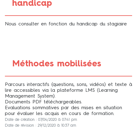
handicap
Nous consulter en fonction du handicap du stagiaire
Méthodes mobilisées
Parcours interactifs (questions, sons, vidéos) et texte à
lire accessibles via la plateforme LMS (Learning
Management System).
Documents PDF téléchargeables.
Evaluations sommatives par des mises en situation
pour évaluer les acquis en cours de formation.
Date de création : 07/04/2020 à 07:41 pm
Date de révision : 29/12/2020 à 10:37 am