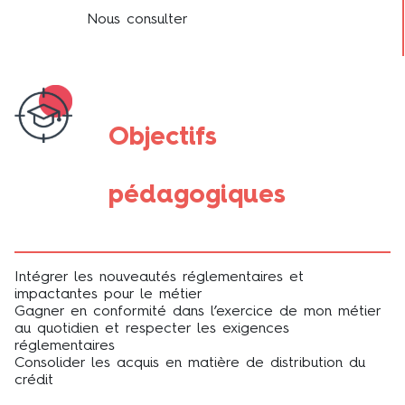
Nous consulter
Objectifs
pédagogiques
Intégrer les nouveautés réglementaires et
impactantes pour le métier
Gagner en conformité dans l’exercice de mon métier
au quotidien et respecter les exigences
réglementaires
Consolider les acquis en matière de distribution du
crédit