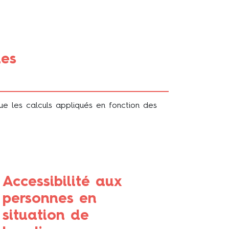
ues
que les calculs appliqués en fonction des
Accessibilité aux
personnes en
situation de