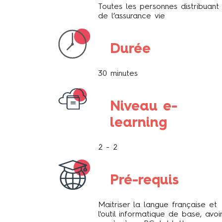
Toutes les personnes distribuant
de l’assurance vie
Durée
30 minutes
Niveau e-
learning
2 - 2
Pré-requis
Maitriser la langue française et
l'outil informatique de base, avoi