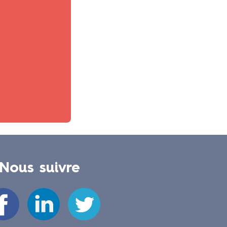
Nous suivre