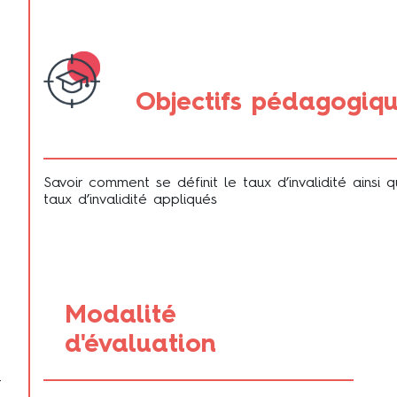
Objectifs pédagogiq
Savoir comment se définit le taux d’invalidité ainsi 
taux d’invalidité appliqués
Modalité
d'évaluation
r