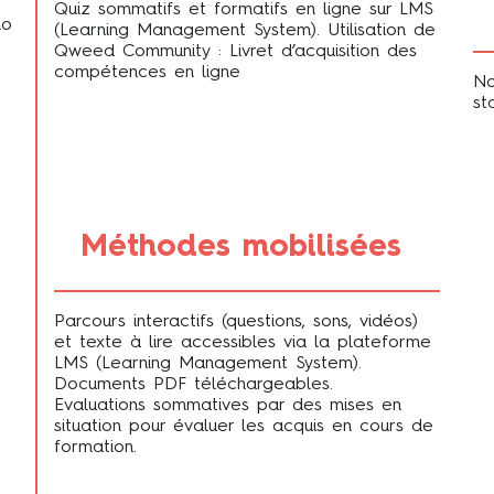
Quiz sommatifs et formatifs en ligne sur LMS
io
(Learning Management System). Utilisation de
Qweed Community : Livret d’acquisition des
compétences en ligne
No
st
Méthodes mobilisées
Parcours interactifs (questions, sons, vidéos)
et texte à lire accessibles via la plateforme
LMS (Learning Management System).
Documents PDF téléchargeables.
Evaluations sommatives par des mises en
situation pour évaluer les acquis en cours de
formation.